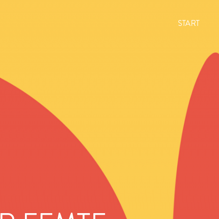
START