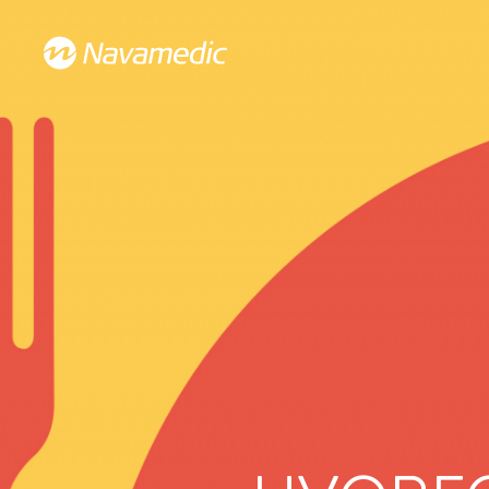
Navamedic